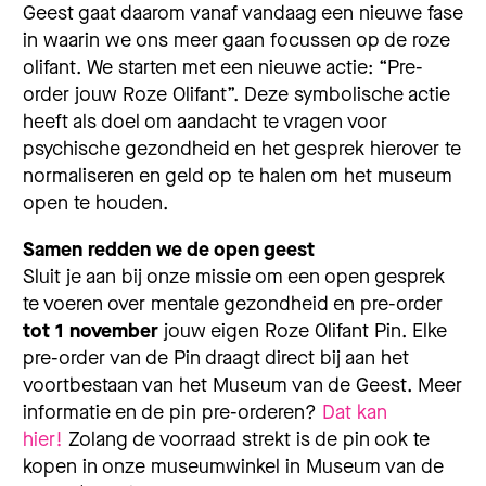
Geest gaat daarom vanaf vandaag een nieuwe fase
in waarin we ons meer gaan focussen op de roze
olifant. We starten met een nieuwe actie: “Pre-
order jouw Roze Olifant”. Deze symbolische actie
heeft als doel om aandacht te vragen voor
psychische gezondheid en het gesprek hierover te
normaliseren en geld op te halen om het museum
open te houden.
Samen redden we de open geest
Sluit je aan bij onze missie om een open gesprek
te voeren over mentale gezondheid en pre-order
tot 1 november
jouw eigen Roze Olifant Pin. Elke
pre-order van de Pin draagt direct bij aan het
voortbestaan van het Museum van de Geest.
Meer
informatie en de pin pre-orderen?
Dat kan
hier!
Zolang de voorraad strekt is de pin ook te
kopen in onze museumwinkel in Museum van de