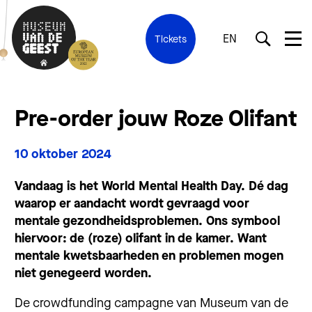
EN
Tickets
Pre-order jouw Roze Olifant
10 oktober 2024
Vandaag is het World Mental Health Day. Dé dag
waarop er aandacht wordt gevraagd voor
mentale gezondheidsproblemen. Ons symbool
hiervoor: de (roze) olifant in de kamer. Want
mentale kwetsbaarheden en problemen mogen
niet genegeerd worden.
De
crowdfunding
campagne van Museum van de