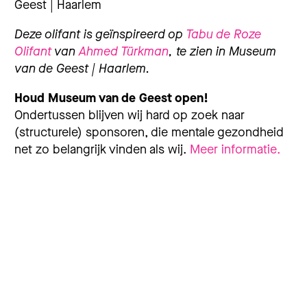
Geest | Haarlem
Deze olifant is geïnspireerd op
Tabu de Roze
Olifant
van
Ahmed Türkman
, te zien in Museum
van de Geest | Haarlem.
Houd Museum van de Geest open!
Ondertussen blijven wij hard op zoek naar
(structurele) sponsoren, die mentale gezondheid
net zo belangrijk vinden als wij.
Meer informatie.