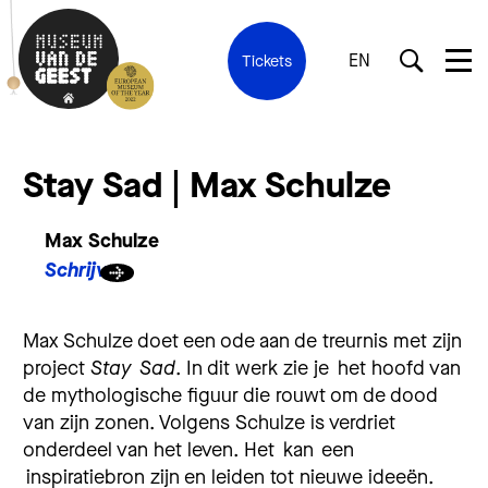
EN
Tickets
Stay Sad | Max Schulze
Max Schulze
Schrijver
Max Schulze doet een ode aan de treurnis met zijn
project
Stay Sad
. In dit werk zie je het hoofd van
de mythologische figuur die rouwt om de dood
van zijn zonen. Volgens Schulze is verdriet
onderdeel van het leven. Het kan een
inspiratiebron zijn en leiden tot nieuwe ideeën.