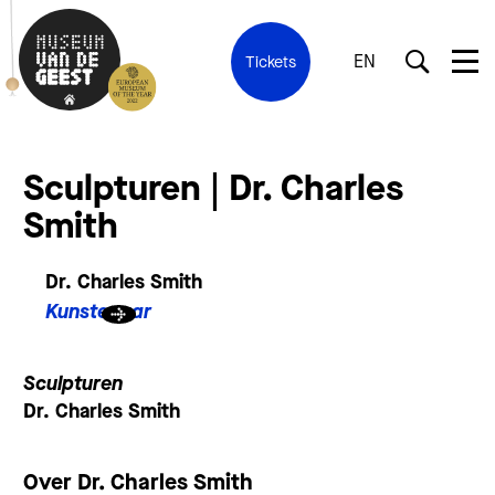
EN
Tickets
Sculpturen | Dr. Charles
Smith
Dr. Charles Smith
Kunstenaar
Sculpturen
Dr. Charles Smith
Over Dr. Charles Smith