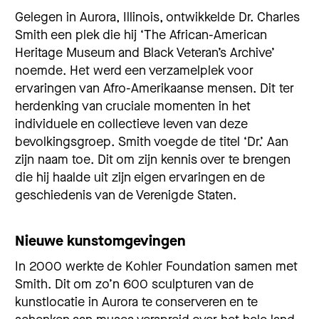
Gelegen in Aurora, Illinois, ontwikkelde Dr. Charles
Smith een plek die hij ‘The African-American
Heritage Museum and Black Veteran’s Archive’
noemde. Het werd een verzamelplek voor
ervaringen van Afro-Amerikaanse mensen. Dit ter
herdenking van cruciale momenten in het
individuele en collectieve leven van deze
bevolkingsgroep. Smith voegde de titel ‘Dr.’ Aan
zijn naam toe. Dit om zijn kennis over te brengen
die hij haalde uit zijn eigen ervaringen en de
geschiedenis van de Verenigde Staten.
Nieuwe kunstomgevingen
In 2000 werkte de Kohler Foundation samen met
Smith. Dit om zo’n 600 sculpturen van de
kunstlocatie in Aurora te conserveren en te