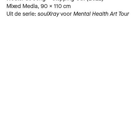
Mixed Media, 90 × 110 cm
Uit de serie:
soulXray
voor
Mental Health Art Tour