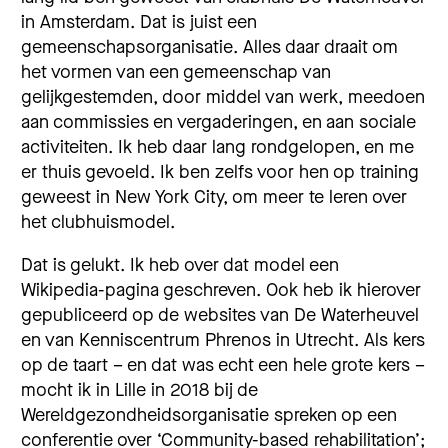
in Amsterdam. Dat is juist een
gemeenschapsorganisatie. Alles daar draait om
het vormen van een gemeenschap van
gelijkgestemden, door middel van werk, meedoen
aan commissies en vergaderingen, en aan sociale
activiteiten. Ik heb daar lang rondgelopen, en me
er thuis gevoeld. Ik ben zelfs voor hen op training
geweest in New York City, om meer te leren over
het clubhuismodel.
Dat is gelukt. Ik heb over dat model een
Wikipedia-pagina geschreven. Ook heb ik hierover
gepubliceerd op de websites van De Waterheuvel
en van Kenniscentrum Phrenos in Utrecht. Als kers
op de taart – en dat was echt een hele grote kers –
mocht ik in Lille in 2018 bij de
Wereldgezondheidsorganisatie spreken op een
conferentie over ‘Community-based rehabilitation’;