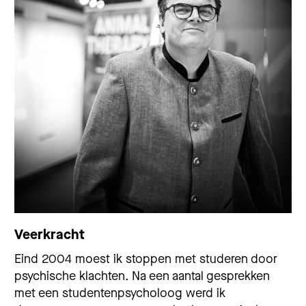
Veerkracht
Eind 2004 moest ik stoppen met studeren door
psychische klachten. Na een aantal gesprekken
met een studentenpsycholoog werd ik