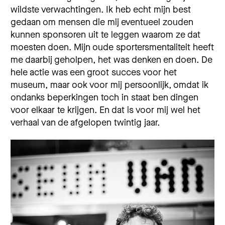
wildste verwachtingen. Ik heb echt mijn best
gedaan om mensen die mij eventueel zouden
kunnen sponsoren uit te leggen waarom ze dat
moesten doen. Mijn oude sportersmentaliteit heeft
me daarbij geholpen, het was denken en doen. De
hele actie was een groot succes voor het
museum, maar ook voor mij persoonlijk, omdat ik
ondanks beperkingen toch in staat ben dingen
voor elkaar te krijgen. En dat is voor mij wel het
verhaal van de afgelopen twintig jaar.