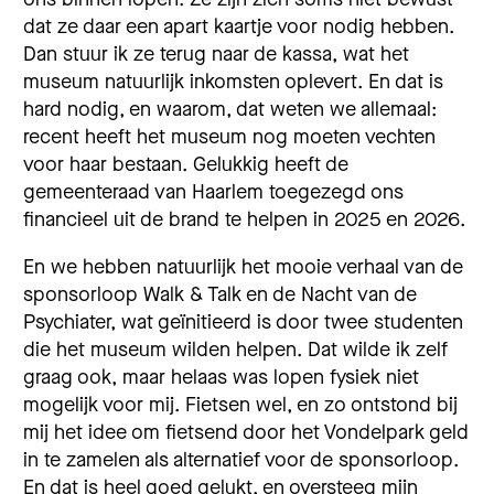
dat ze daar een apart kaartje voor nodig hebben.
Dan stuur ik ze terug naar de kassa, wat het
museum natuurlijk inkomsten oplevert. En dat is
hard nodig, en waarom, dat weten we allemaal:
recent heeft het museum nog moeten vechten
voor haar bestaan. Gelukkig heeft de
gemeenteraad van Haarlem toegezegd ons
financieel uit de brand te helpen in 2025 en 2026.
En we hebben natuurlijk het mooie verhaal van de
sponsorloop Walk & Talk en de Nacht van de
Psychiater, wat geïnitieerd is door twee studenten
die het museum wilden helpen. Dat wilde ik zelf
graag ook, maar helaas was lopen fysiek niet
mogelijk voor mij. Fietsen wel, en zo ontstond bij
mij het idee om fietsend door het Vondelpark geld
in te zamelen als alternatief voor de sponsorloop.
En dat is heel goed gelukt, en oversteeg mijn