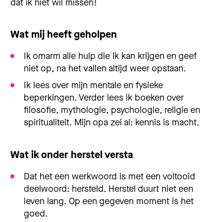
dat ik niet wil missen!
Wat mij heeft geholpen
Ik omarm alle hulp die ik kan krijgen en geef
niet op, na het vallen altijd weer opstaan.
Ik lees over mijn mentale en fysieke
beperkingen. Verder lees ik boeken over
filosofie, mythologie, psychologie, religie en
spiritualiteit. Mijn opa zei al: kennis is macht.
Wat ik onder herstel versta
Dat het een werkwoord is met een voltooid
deelwoord: hersteld. Herstel duurt niet een
leven lang. Op een gegeven moment is het
goed.