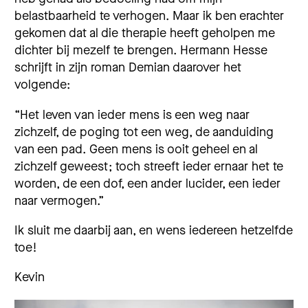
belastbaarheid te verhogen. Maar ik ben erachter
gekomen dat al die therapie heeft geholpen me
dichter bij mezelf te brengen. Hermann Hesse
schrijft in zijn roman Demian daarover het
volgende:
“Het leven van ieder mens is een weg naar
zichzelf, de poging tot een weg, de aanduiding
van een pad. Geen mens is ooit geheel en al
zichzelf geweest; toch streeft ieder ernaar het te
worden, de een dof, een ander lucider, een ieder
naar vermogen.”
Ik sluit me daarbij aan, en wens iedereen hetzelfde
toe!
Kevin