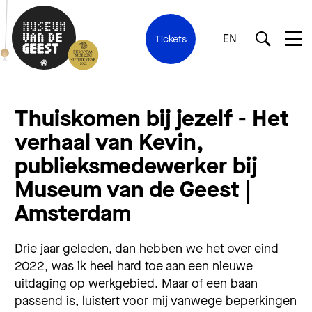
EN
Tickets
Thuiskomen bij jezelf - Het
verhaal van Kevin,
publieksmedewerker bij
Museum van de Geest |
Amsterdam
Drie jaar geleden, dan hebben we het over eind
2022, was ik heel hard toe aan een nieuwe
uitdaging op werkgebied. Maar of een baan
passend is, luistert voor mij vanwege beperkingen