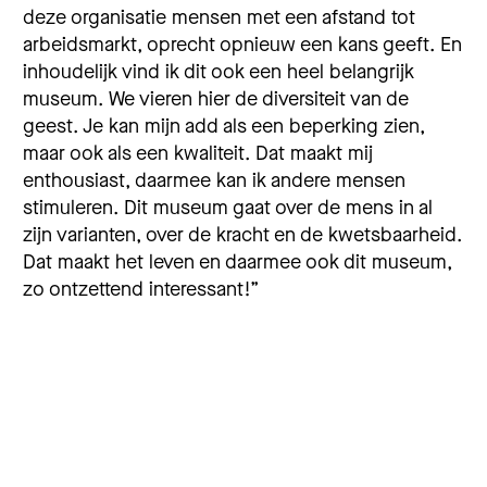
deze organisatie mensen met een afstand tot
arbeidsmarkt, oprecht opnieuw een kans geeft. En
inhoudelijk vind ik dit ook een heel belangrijk
museum. We vieren hier de diversiteit van de
geest. Je kan mijn add als een beperking zien,
maar ook als een kwaliteit. Dat maakt mij
enthousiast, daarmee kan ik andere mensen
stimuleren. Dit museum gaat over de mens in al
zijn varianten, over de kracht en de kwetsbaarheid.
Dat maakt het leven en daarmee ook dit museum,
zo ontzettend interessant!”