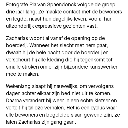
Fotografe Pia van Spaendonck volgde de groep
drie jaar lang. Ze maakte contact met de bewoners
en legde, naast hun dagelijks leven, vooral hun
uitzonderlijk expressieve gezichten vast.
Zacharias woont al vanaf de opening op de
boerderij. Wanneer het slecht met hem gaat,
dwaalt hij de hele nacht door de boerderij en
verscheurt hij alle kleding die hij tegenkomt tot
smalle stroken om er zijn bijzondere kunstwerken
mee te maken.
Wekenlang slaapt hij nauwelijks, om vervolgens
dagen achter elkaar zijn bed niet uit te komen.
Daarna verandert hij weer in een echte kletser en
vertelt hij talloze verhalen. Het is een cyclus waar
alle bewoners en begeleiders aan gewend zijn, ze
laten Zacharias zijn gang gaan.