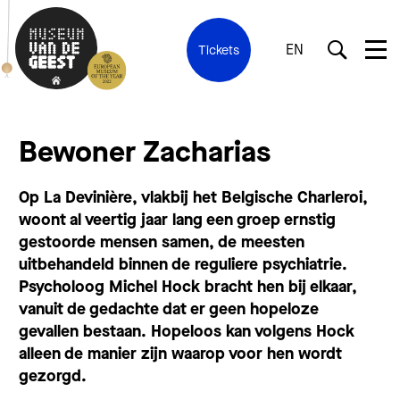
EN
Tickets
Bewoner Zacharias
Op La Devinière, vlakbij het Belgische Charleroi,
woont al veertig jaar lang een groep ernstig
gestoorde mensen samen, de meesten
uitbehandeld binnen de reguliere psychiatrie.
Psycholoog Michel Hock bracht hen bij elkaar,
vanuit de gedachte dat er geen hopeloze
gevallen bestaan. Hopeloos kan volgens Hock
alleen de manier zijn waarop voor hen wordt
gezorgd.