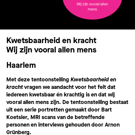
Wij zijn vooral allen
mens
Kwetsbaarheid en kracht
Wij zijn vooral allen mens
Haarlem
Met deze tentoonstelling
Kwetsbaarheid en
kracht
vragen we aandacht voor het feit dat
iedereen kwetsbaar én krachtig is en dat wij
vooral allen mens zijn. De tentoonstelling bestaat
uit een serie portretten gemaakt door Bart
Koetsier, MRI scans van de betreffende
personen en interviews gehouden door Arnon
Grünberg.