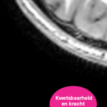
Kwetsbaarheid
en kracht