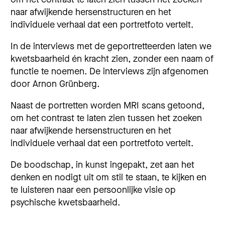
naar afwijkende hersenstructuren en het
individuele verhaal dat een portretfoto vertelt.
In de interviews met de geportretteerden laten we
kwetsbaarheid én kracht zien, zonder een naam of
functie te noemen. De interviews zijn afgenomen
door Arnon Grünberg.
Naast de portretten worden MRI scans getoond,
om het contrast te laten zien tussen het zoeken
naar afwijkende hersenstructuren en het
individuele verhaal dat een portretfoto vertelt.
De boodschap, in kunst ingepakt, zet aan het
denken en nodigt uit om stil te staan, te kijken en
te luisteren naar een persoonlijke visie op
psychische kwetsbaarheid.