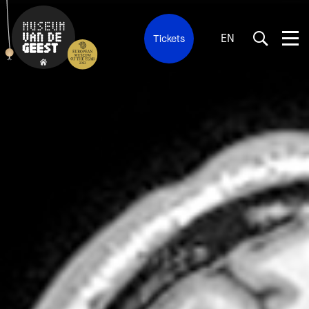
EN
Tickets