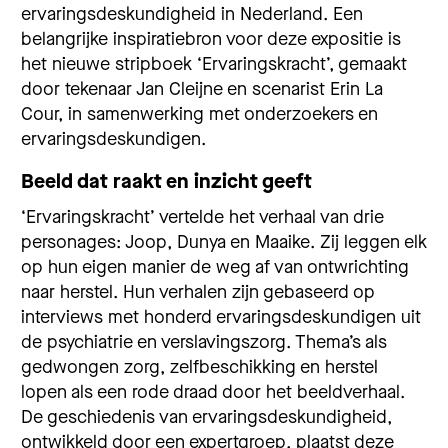
ervaringsdeskundigheid in Nederland. Een
belangrijke inspiratiebron voor deze expositie is
het nieuwe stripboek ‘Ervaringskracht’, gemaakt
door tekenaar Jan Cleijne en scenarist Erin La
Cour, in samenwerking met onderzoekers en
ervaringsdeskundigen.
Beeld dat raakt en inzicht geeft
‘Ervaringskracht’ vertelde het verhaal van drie
personages: Joop, Dunya en Maaike. Zij leggen elk
op hun eigen manier de weg af van ontwrichting
naar herstel. Hun verhalen zijn gebaseerd op
interviews met honderd ervaringsdeskundigen uit
de psychiatrie en verslavingszorg. Thema’s als
gedwongen zorg, zelfbeschikking en herstel
lopen als een rode draad door het beeldverhaal.
De geschiedenis van ervaringsdeskundigheid,
ontwikkeld door een expertgroep, plaatst deze