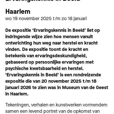
Haarlem
wo 19 november 2025 t/m zo 18 januari
De expositie ‘Ervaringskennis in Beeld’ liet op
indringende wijze zien hoe mensen vanuit
ontwrichting hun weg naar herstel en kracht
vinden. De expositie toont de kracht en
betekenis van ervaringsdeskundigheid,
gebaseerd op persoonlijke ervaringen met
psychische kwetsbaarheid en herstel.
‘Ervaringskennis in Beeld’ is een rondreizende
expositie die van 20 november 2025 t/m 18
januari 2026 te zien was in Museum van de Geest
in Haarlem.
Tekeningen, verhalen en kunstwerken vormendem
samen een levend portret van de opkomst van