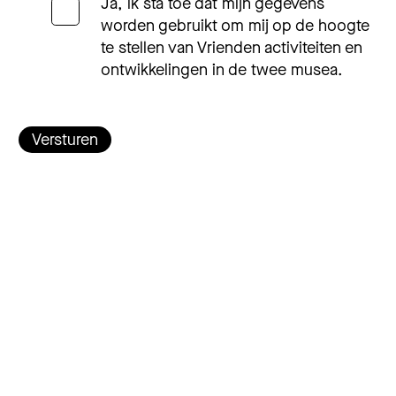
Ja, ik sta toe dat mijn gegevens
worden gebruikt om mij op de hoogte
te stellen van Vrienden activiteiten en
ontwikkelingen in de twee musea.