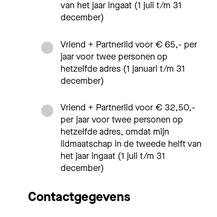
van het jaar ingaat (1 juli t/m 31
december)
Vriend + Partnerlid voor € 65,- per
jaar voor twee personen op
hetzelfde adres (1 januari t/m 31
december)
Vriend + Partnerlid voor € 32,50,-
per jaar voor twee personen op
hetzelfde adres, omdat mijn
lidmaatschap in de tweede helft van
het jaar ingaat (1 juli t/m 31
december)
Contactgegevens