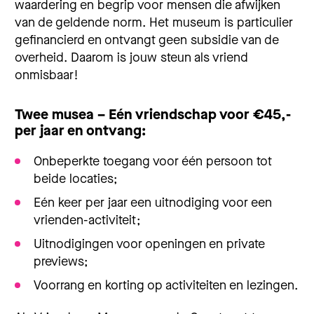
waardering en begrip voor mensen die afwijken
van de geldende norm. Het museum is particulier
gefinancierd en ontvangt geen subsidie van de
overheid. Daarom is jouw steun als vriend
onmisbaar!
Twee musea – Eén vriendschap voor €45,-
per jaar en ontvang:
Onbeperkte toegang voor één persoon tot
beide locaties;
Eén keer per jaar een uitnodiging voor een
vrienden-activiteit;
Uitnodigingen voor openingen en private
previews;
Voorrang en korting op activiteiten en lezingen.