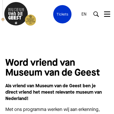
EN
Tickets
Word vriend van
Museum van de Geest
Als vriend van Museum van de Geest ben je
direct vriend het meest relevante museum van
Nederland!
Met ons programma werken wij aan erkenning,