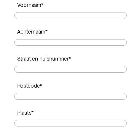
Voornaam
*
Achternaam
*
Straat en huisnummer
*
Postcode
*
Plaats
*