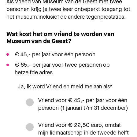
Als Vriend van Museum van de Geest met twee
personen krijg je twee keer onbeperkt toegang tot
het museum,inclusief de andere tegenprestaties.
Wat kost het om vriend te worden van
Museum van de Geest?
€ 45,- per jaar voor één persoon
€ 65,- per jaar voor twee personen op
hetzelfde adres
Ja, ik word Vriend en meld me aan als
*
Vriend voor € 45,- per jaar voor één
persoon (1 januari t/m 31 december)
Vriend voor € 22,50 euro, omdat
mijn lidmaatschap in de tweede helft