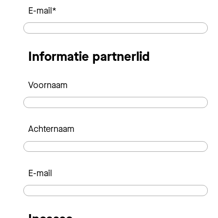
E-mail
*
Informatie partnerlid
Voornaam
Achternaam
E-mail