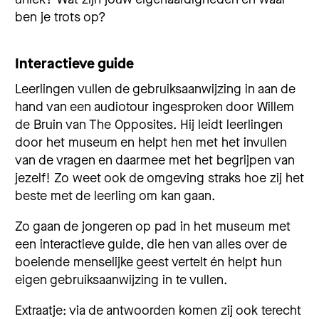
ben je trots op?
Interactieve guide
Leerlingen vullen de gebruiksaanwijzing in aan de
hand van een audiotour ingesproken door Willem
de Bruin van The Opposites. Hij leidt leerlingen
door het museum en helpt hen met het invullen
van de vragen en daarmee met het begrijpen van
jezelf! Zo weet ook de omgeving straks hoe zij het
beste met de leerling om kan gaan.
Zo gaan de jongeren op pad in het museum met
een interactieve guide, die hen van alles over de
boeiende menselijke geest vertelt én helpt hun
eigen gebruiksaanwijzing in te vullen.
Extraatje: via de antwoorden komen zij ook terecht