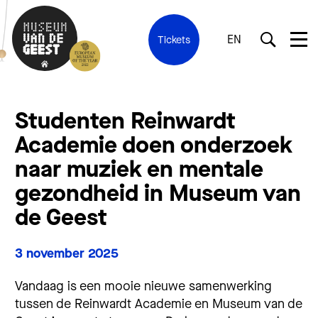
EN
Tickets
Studenten Reinwardt
Academie doen onderzoek
naar muziek en mentale
gezondheid in Museum van
de Geest
3 november 2025
Vandaag is een mooie nieuwe samenwerking
tussen de Reinwardt Academie en Museum van de