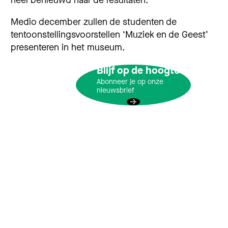
Medio december zullen de studenten de
tentoonstellingsvoorstellen ‘Muziek en de Geest’
presenteren in het museum.
Blijf op de hoogte
Abonneer je op onze
nieuwsbrief