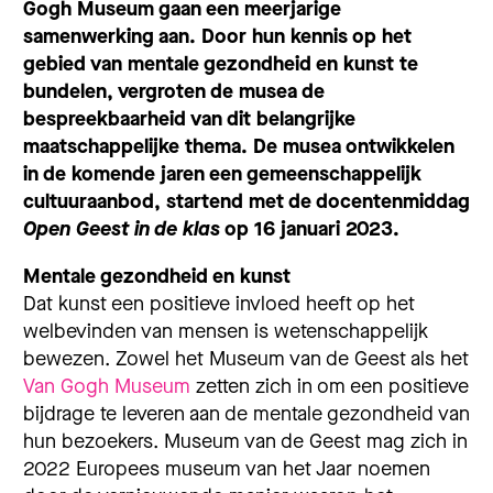
Gogh Museum gaan een meerjarige
samenwerking aan. Door hun kennis op het
gebied van mentale gezondheid en kunst te
bundelen, vergroten de musea de
bespreekbaarheid van dit belangrijke
maatschappelijke thema. De musea ontwikkelen
in de komende jaren een gemeenschappelijk
cultuuraanbod, startend met de docentenmiddag
Open Geest in de klas
op 16 januari 2023.
Mentale gezondheid en kunst
Dat kunst een positieve invloed heeft op het
welbevinden van mensen is wetenschappelijk
bewezen. Zowel het Museum van de Geest als het
Van Gogh Museum
zetten zich in om een positieve
bijdrage te leveren aan de mentale gezondheid van
hun bezoekers.
Museum van de Geest mag zich in
2022 Europees museum van het Jaar noemen