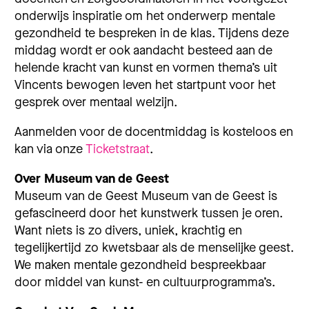
onderwijs inspiratie om het onderwerp mentale
gezondheid te bespreken in de klas.
Tijdens deze
middag wordt er ook aandacht besteed aan de
helende kracht van kunst en vormen thema’s uit
Vincents bewogen leven
het startpunt voor het
gesprek over mentaal welzijn.
Aanmelden voor de docentmiddag
is
kosteloos en
kan via onze
Ticketstraat
.
Over Museum van de Geest
Museum van de Geest Museum van de Geest is
gefascineerd door het kunstwerk tussen je oren.
Want niets is zo divers, uniek, krachtig en
tegelijkertijd zo kwetsbaar als de menselijke geest.
We maken mentale gezondheid bespreekbaar
door middel van kunst- en cultuurprogramma’s.