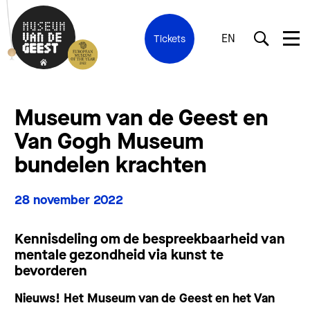
EN
Tickets
Museum van de Geest en
Van Gogh Museum
bundelen krachten
28 november 2022
Kennisdeling om de bespreekbaarheid van
mentale gezondheid via kunst te
bevorderen
Nieuws! Het Museum van de Geest en het Van