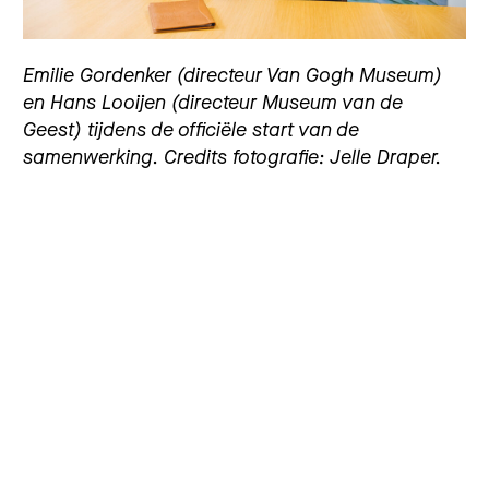
Emilie Gordenker (directeur Van Gogh Museum)
en Hans Looijen (directeur Museum van de
Geest) tijdens de officiële start van de
samenwerking. Credits fotografie: Jelle Draper.