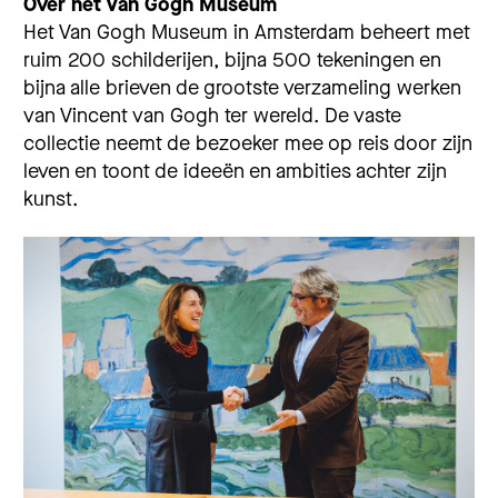
Over het Van Gogh Museum
Het Van Gogh Museum in Amsterdam beheert met
ruim 200 schilderijen, bijna 500 tekeningen en
bijna alle brieven de grootste verzameling werken
van Vincent van Gogh ter wereld. De vaste
collectie neemt de bezoeker mee op reis door zijn
leven en toont de ideeën en ambities achter zijn
kunst.