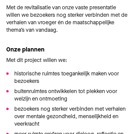
Met de revitalisatie van onze vaste presentatie
willen we bezoekers nog sterker verbinden met de
verhalen van vroeger én de maatschappelijke
thema’s van vandaag.
Onze plannen
Met dit project willen we:
historische ruimtes toegankelijk maken voor
bezoekers
buitenruimtes ontwikkelen tot plekken voor
welzijn en ontmoeting
bezoekers nog sterker verbinden met verhalen
over mentale gezondheid, menselijkheid en
veerkracht