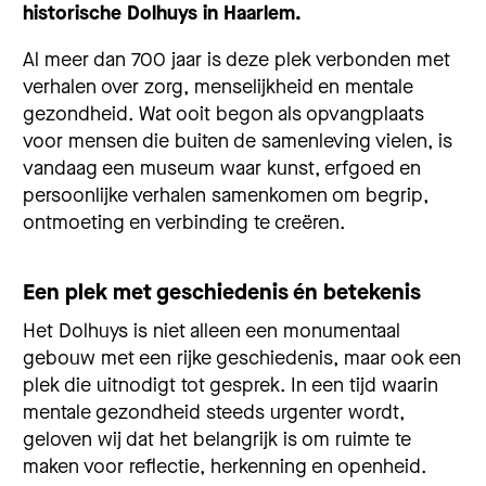
historische Dolhuys in Haarlem.
Al meer dan 700 jaar is deze plek verbonden met
verhalen over zorg, menselijkheid en mentale
gezondheid. Wat ooit begon als opvangplaats
voor mensen die buiten de samenleving vielen, is
vandaag een museum waar kunst, erfgoed en
persoonlijke verhalen samenkomen om begrip,
ontmoeting en verbinding te creëren.
Een plek met geschiedenis én betekenis
Het Dolhuys is niet alleen een monumentaal
gebouw met een rijke geschiedenis, maar ook een
plek die uitnodigt tot gesprek. In een tijd waarin
mentale gezondheid steeds urgenter wordt,
geloven wij dat het belangrijk is om ruimte te
maken voor reflectie, herkenning en openheid.