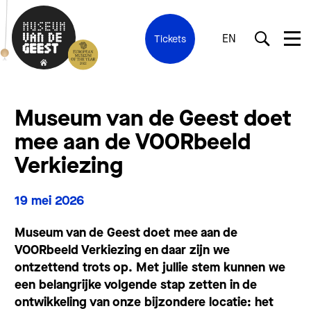
EN
Tickets
Museum van de Geest doet
mee aan de VOORbeeld
Verkiezing
19 mei 2026
Museum van de Geest doet mee aan de
VOORbeeld Verkiezing en daar zijn we
ontzettend trots op. Met jullie stem kunnen we
een belangrijke volgende stap zetten in de
ontwikkeling van onze bijzondere locatie: het