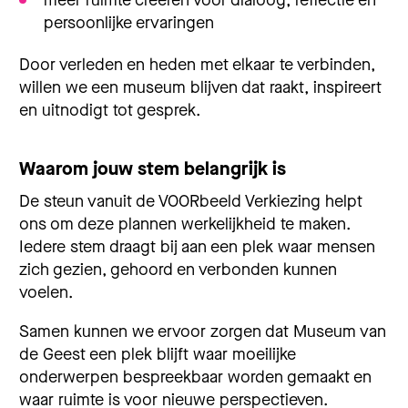
meer ruimte creëren voor dialoog, reflectie en
persoonlijke ervaringen
Door verleden en heden met elkaar te verbinden,
willen we een museum blijven dat raakt, inspireert
en uitnodigt tot gesprek.
Waarom jouw stem belangrijk is
De steun vanuit de VOORbeeld Verkiezing helpt
ons om deze plannen werkelijkheid te maken.
Iedere stem draagt bij aan een plek waar mensen
zich gezien, gehoord en verbonden kunnen
voelen.
Samen kunnen we ervoor zorgen dat Museum van
de Geest een plek blijft waar moeilijke
onderwerpen bespreekbaar worden gemaakt en
waar ruimte is voor nieuwe perspectieven.