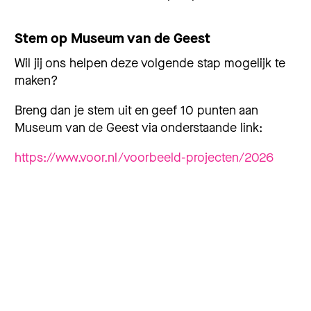
Stem op Museum van de Geest
Wil jij ons helpen deze volgende stap mogelijk te
maken?
Breng dan je stem uit en geef 10 punten aan
Museum van de Geest via onderstaande link:
https://www.voor.nl/voorbeeld-projecten/2026