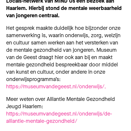
Locals-netwerk van MIND Us een bezoek aan
Haarlem. Hierbij stond de mentale weerbaarheid
van jongeren centraal.
Het gesprek maakte duidelijk hoe bijzonder onze
samenwerking is, waarin onderwijs, zorg, welzijn
en cultuur samen werken aan het versterken van
de mentale gezondheid van jongeren. Museum
van de Geest draagt hier ook aan bij en maakt
mentale gezondheid bespreekbaar door middel
van kunst en cultuur, onder andere in onze
onderwijsprogramma’s:
https://museumvandegeest.nl/onderwijs/.
Meer weten over Alliantie Mentale Gezondheid
Jeugd Haarlem:
https://museumvandegeest.nl/onderwijs/de-
alliantie-mentale-gezondheid/