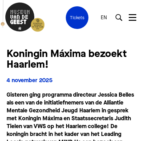
EN
Tickets
Koningin Máxima bezoekt
Haarlem!
4 november 2025
Gisteren ging programma directeur Jessica Belles
als een van de initiatiefnemers van de Alliantie
Mentale Gezondheid Jeugd Haarlem in gesprek
met Koningin Máxima en Staatssecretaris Judith
Tielen van VWS op het Haarlem college! De
koningin bracht in het kader van het Leading