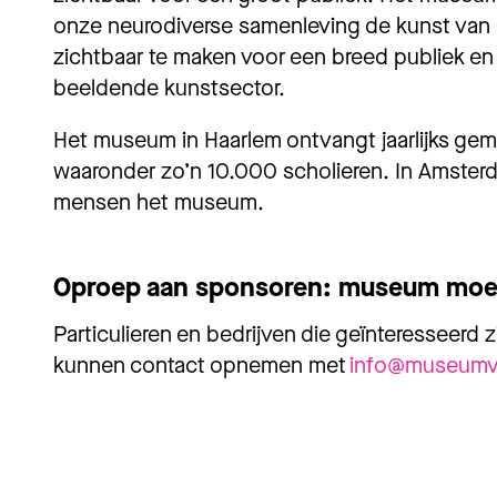
onze neurodiverse samenleving de kunst van
zichtbaar te maken voor een breed publiek en
beeldende kunstsector.
Het museum in Haarlem ontvangt jaarlijks ge
waaronder zo’n 10.000 scholieren. In Amster
mensen het museum.
Oproep aan sponsoren: museum moet
Particulieren en bedrijven die geïnteresseerd 
kunnen contact opnemen met
info@museumv