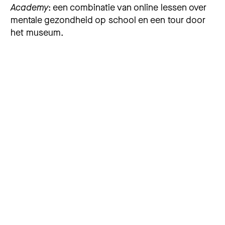
Academy
: een combinatie van online lessen over
mentale gezondheid op school en een tour door
het museum.