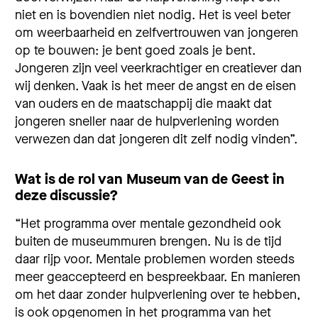
niet en is bovendien niet nodig. Het is veel beter
om weerbaarheid en zelfvertrouwen van jongeren
op te bouwen: je bent goed zoals je bent.
Jongeren zijn veel veerkrachtiger en creatiever dan
wij denken. Vaak is het meer de angst en de eisen
van ouders en de maatschappij die maakt dat
jongeren sneller naar de hulpverlening worden
verwezen dan dat jongeren dit zelf nodig vinden”.
Wat is de rol van Museum van de Geest in
deze discussie?
“Het programma over mentale gezondheid ook
buiten de museummuren brengen. Nu is de tijd
daar rijp voor. Mentale problemen worden steeds
meer geaccepteerd en bespreekbaar. En manieren
om het daar zonder hulpverlening over te hebben,
is ook opgenomen in het programma van het