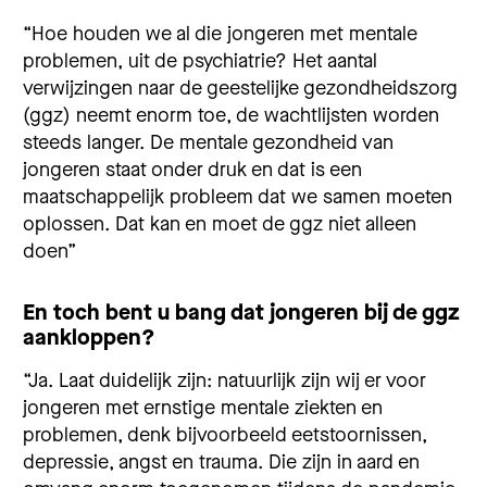
“Hoe houden we al die jongeren met mentale
problemen, uit de psychiatrie? Het aantal
verwijzingen naar de geestelijke gezondheidszorg
(ggz) neemt enorm toe, de wachtlijsten worden
steeds langer. De mentale gezondheid van
jongeren staat onder druk en dat is een
maatschappelijk probleem dat we samen moeten
oplossen. Dat kan en moet de ggz niet alleen
doen”
En toch bent u bang dat jongeren bij de ggz
aankloppen?
“Ja. Laat duidelijk zijn: natuurlijk zijn wij er voor
jongeren met ernstige mentale ziekten en
problemen, denk bijvoorbeeld eetstoornissen,
depressie, angst en trauma. Die zijn in aard en