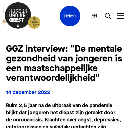
EN
Tickets
GGZ interview: "De mentale
gezondheid van jongeren is
een maatschappelijke
verantwoordelijkheid"
14 december 2022
Ruim 2,5 jaar na de uitbraak van de pandemie
blijkt dat jongeren het diepst zijn geraakt door
de coronacrisis. Klachten over angst, depressies,
eetstoornissen en suïcidale gedachten zijn