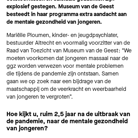
explosief gestegen. Museum van de Geest
besteedt in haar programma extra aandacht aan
de mentale gezondheid van jongeren.
Mariëlle Ploumen, kinder- en jeugdpsychiater,
bestuurder Altrecht en voormalig voorzitter van de
Raad van Toezicht van Museum van de Geest: “We
moeten voorkomen dat jongeren massaal naar de
ggz worden verwezen voor mentale problemen
die tijdens de pandemie zijn ontstaan. Samen
gaan we op zoek naar een bijdrage van de
maatschappij om de veerkracht en weerbaarheid
van jongeren te vergroten”.
Hoe kijkt u, ruim 2,5 jaar na de uitbraak van
de pandemie, naar de mentale gezondheid
van jongeren?