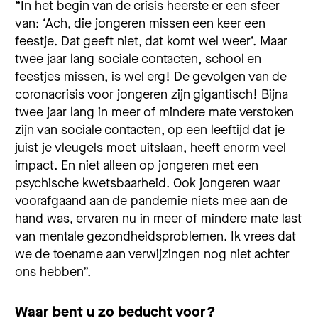
“In het begin van de crisis heerste er een sfeer
van: ‘Ach, die jongeren missen een keer een
feestje. Dat geeft niet, dat komt wel weer’. Maar
twee jaar lang sociale contacten, school en
feestjes missen, is wel erg! De gevolgen van de
coronacrisis voor jongeren zijn gigantisch! Bijna
twee jaar lang in meer of mindere mate verstoken
zijn van sociale contacten, op een leeftijd dat je
juist je vleugels moet uitslaan, heeft enorm veel
impact. En niet alleen op jongeren met een
psychische kwetsbaarheid. Ook jongeren waar
voorafgaand aan de pandemie niets mee aan de
hand was, ervaren nu in meer of mindere mate last
van mentale gezondheidsproblemen. Ik vrees dat
we de toename aan verwijzingen nog niet achter
ons hebben”.
Waar bent u zo beducht voor?