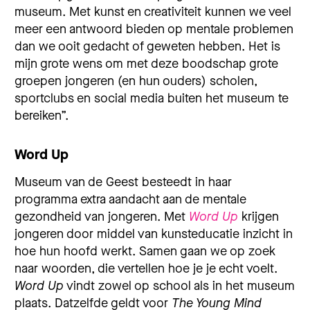
museum. Met kunst en creativiteit kunnen we veel
meer een antwoord bieden op mentale problemen
dan we ooit gedacht of geweten hebben. Het is
mijn grote wens om met deze boodschap grote
groepen jongeren (en hun ouders) scholen,
sportclubs en social media buiten het museum te
bereiken”.
Word Up
Museum van de Geest besteedt in haar
programma extra aandacht aan de mentale
gezondheid van jongeren. Met
Word Up
krijgen
jongeren door middel van kunsteducatie inzicht in
hoe hun hoofd werkt. Samen gaan we op zoek
naar woorden, die vertellen hoe je je echt voelt.
Word Up
vindt zowel op school als in het museum
plaats. Datzelfde geldt voor
The Young Mind