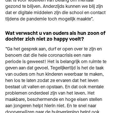
gezond te blijven. Anderzijds kunnen we blij zijn
dat er digitale middelen zijn die school en contact
tijdens de pandemie toch mogelijk maakte”.
Wat verwacht u van ouders als hun zoon of
dochter zich niet zo happy voelt?
“Ga het gesprek aan, durf er open over te zijn en
benoem dat die hele coronacrisis een nare
periode is geweest! Het is belangrijk om ruimte te
geven aan dat gevoel. Tegelijkertijd is het de taak
van ouders om hun kinderen weerbaar te maken,
hen los te laten zodat ze ervaren dat het leven
bestaat uit vallen en opstaan. En dat ook mentale
problemen onderdeel zijn van het leven. Het
maakbare, beschermende en hoge eisen stellen
aan jongeren helpt hierin niet. En te snel naar
doorverwijzen naar de hulpverlening helpt ook