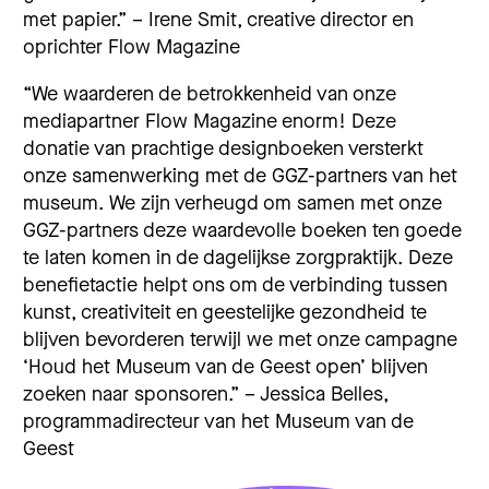
met papier.” – Irene Smit, creative director en
oprichter Flow Magazine
“We waarderen de betrokkenheid van onze
mediapartner Flow Magazine enorm! Deze
donatie van prachtige designboeken versterkt
onze samenwerking met de GGZ-partners van het
museum. We zijn verheugd om samen met onze
GGZ-partners deze waardevolle boeken ten goede
te laten komen in de dagelijkse zorgpraktijk. Deze
benefietactie helpt ons om de verbinding tussen
kunst, creativiteit en geestelijke gezondheid te
blijven bevorderen terwijl we met onze campagne
‘Houd het Museum van de Geest open’ blijven
zoeken naar sponsoren.” – Jessica Belles,
programmadirecteur van het Museum van de
Geest