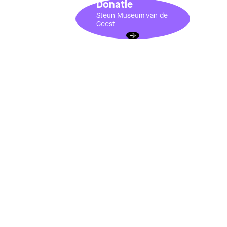
Donatie
Steun Museum van de
Geest