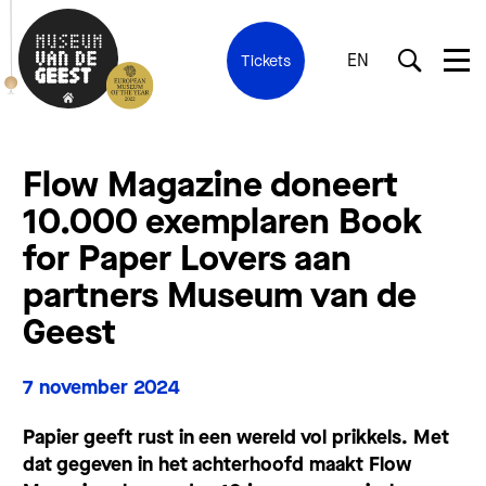
EN
Tickets
Flow Magazine doneert
10.000 exemplaren Book
for Paper Lovers aan
partners Museum van de
Geest
7 november 2024
Papier geeft rust in een wereld vol prikkels. Met
dat gegeven in het achterhoofd maakt Flow