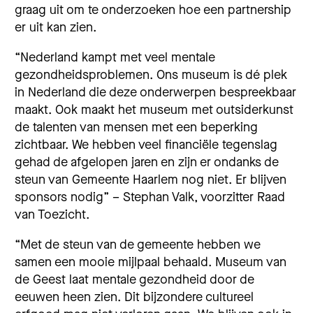
graag uit om te onderzoeken hoe een partnership
er uit kan zien.
“Nederland kampt met veel mentale
gezondheidsproblemen. Ons museum is dé plek
in Nederland die deze onderwerpen bespreekbaar
maakt. Ook maakt het museum met outsiderkunst
de talenten van mensen met een beperking
zichtbaar. We hebben veel financiële tegenslag
gehad de afgelopen jaren en zijn er ondanks de
steun van Gemeente Haarlem nog niet. Er blijven
sponsors nodig” – Stephan Valk, voorzitter Raad
van Toezicht.
“Met de steun van de gemeente hebben we
samen een mooie mijlpaal behaald. Museum van
de Geest laat mentale gezondheid door de
eeuwen heen zien. Dit bijzondere cultureel