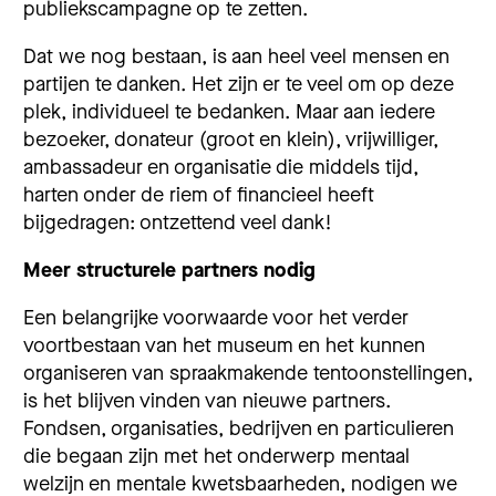
publiekscampagne op te zetten.
Dat we nog bestaan, is aan heel veel mensen en
partijen te danken. Het zijn er te veel om op deze
plek, individueel te bedanken. Maar aan iedere
bezoeker, donateur (groot en klein), vrijwilliger,
ambassadeur en organisatie die middels tijd,
harten onder de riem of financieel heeft
bijgedragen: ontzettend veel dank!
Meer structurele partners nodig
Een belangrijke voorwaarde voor het verder
voortbestaan van het museum en het kunnen
organiseren van spraakmakende tentoonstellingen,
is het blijven vinden van nieuwe partners.
Fondsen, organisaties, bedrijven en particulieren
die begaan zijn met het onderwerp mentaal
welzijn en mentale kwetsbaarheden, nodigen we