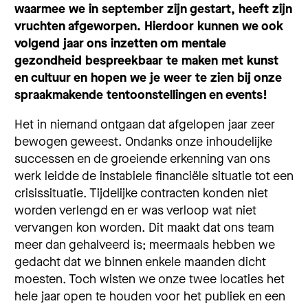
waarmee we in september zijn gestart, heeft zijn
vruchten afgeworpen. Hierdoor kunnen we ook
volgend jaar ons inzetten om mentale
gezondheid bespreekbaar te maken met kunst
en cultuur en hopen we je weer te zien bij onze
spraakmakende tentoonstellingen en events!
Het in niemand ontgaan dat afgelopen jaar zeer
bewogen geweest. Ondanks onze inhoudelijke
successen en de groeiende erkenning van ons
werk leidde de instabiele financiële situatie tot een
crisissituatie. Tijdelijke contracten konden niet
worden verlengd en er was verloop wat niet
vervangen kon worden. Dit maakt dat ons team
meer dan gehalveerd is; meermaals hebben we
gedacht dat we binnen enkele maanden dicht
moesten. Toch wisten we onze twee locaties het
hele jaar open te houden voor het publiek en een