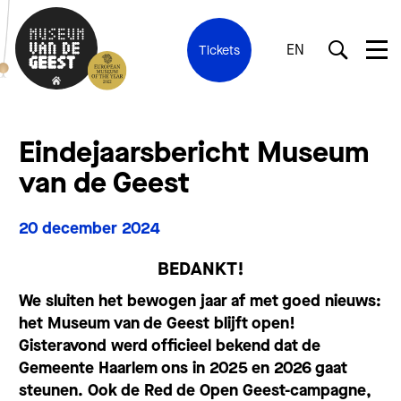
EN
Tickets
Eindejaarsbericht Museum
van de Geest
20 december 2024
BEDANKT!
We sluiten het bewogen jaar af met goed nieuws:
het Museum van de Geest blijft open!
Gisteravond werd officieel bekend dat de
Gemeente Haarlem ons in 2025 en 2026 gaat
steunen. Ook de Red de Open Geest-campagne,