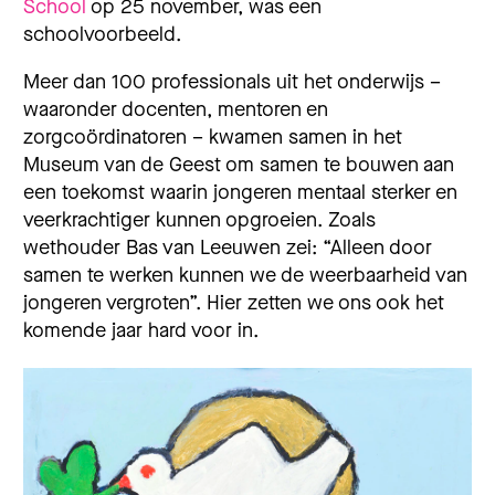
School
op 25 november, was een
schoolvoorbeeld.
Meer dan 100 professionals uit het onderwijs –
waaronder docenten, mentoren en
zorgcoördinatoren – kwamen samen in het
Museum van de Geest om samen te bouwen aan
een toekomst waarin jongeren mentaal sterker en
veerkrachtiger kunnen opgroeien. Zoals
wethouder Bas van Leeuwen zei: “Alleen door
samen te werken kunnen we de weerbaarheid van
jongeren vergroten”. Hier zetten we ons ook het
komende jaar hard voor in.