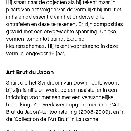
Hij staart naar de objecten als hij tekent maar in
plaats van het volgen van de vorm lijkt hij intuïtief
in halen de essentie van het onderwerp te
ontrafelen en deze te tekenen. Er zijn composities
gevuld met een onverwachte spanning. Unieke
vormen komen tot stand. Exquise
kleurenschema’s. Hij tekent voortdurend in deze
vorm, al ongeveer 19 jaar.
Art Brut du Japon
Shuji, die het Syndroom van Down heeft, woont
bij zijn familie en werkt op een naaiatelier in een
inrichting voor mensen met een verstandelijke
beperking. Zijn werk werd opgenomen in de ‘Art
Brut du Japon’-tentoonstelling (2008-2009), en in
de ‘Collection de l’Art Brut’ in Lausanne.