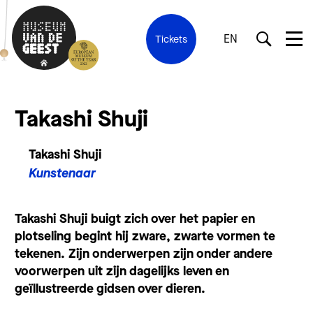
EN
Tickets
Takashi Shuji
Takashi Shuji
Kunstenaar
Takashi Shuji buigt zich over het papier en
plotseling begint hij zware, zwarte vormen te
tekenen. Zijn onderwerpen zijn onder andere
voorwerpen uit zijn dagelijks leven en
geïllustreerde gidsen over dieren.