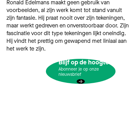
Ronald Edelmans maakt geen gebruik van
voorbeelden, al zijn werk komt tot stand vanuit
zijn fantasie. Hij praat nooit over zijn tekeningen,
maar werkt gedreven en onverstoorbaar door. Zijn
fascinatie voor dit type tekeningen lijkt oneindig.
Hij vindt het prettig om gewapend met liniaal aan
het werk te zijn.
Blijf op de hoogte
Abonneer je op onze
nieuwsbrief