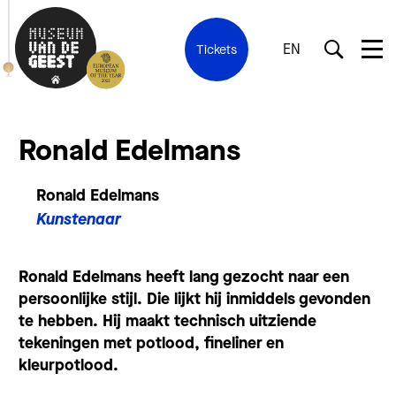
EN
Tickets
Ronald Edelmans
Ronald Edelmans
Kunstenaar
Ronald Edelmans heeft lang gezocht naar een
persoonlijke stijl. Die lijkt hij inmiddels gevonden
te hebben. Hij maakt technisch uitziende
tekeningen met potlood, fineliner en
kleurpotlood.