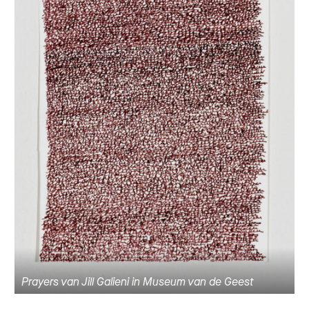
Prayers van Jill Galieni in Museum van de Geest