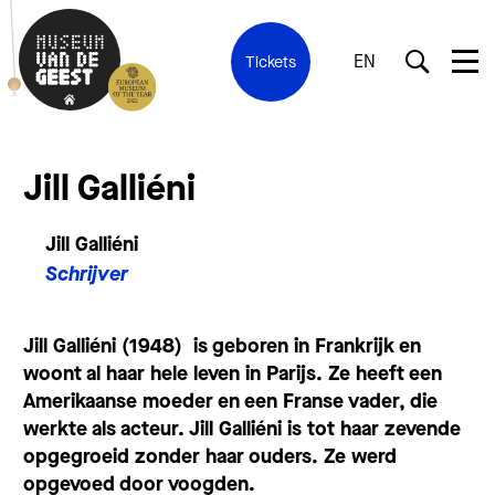
EN
Tickets
Jill Galliéni
Jill Galliéni
Schrijver
Jill Galliéni (1948) is geboren in Frankrijk en
woont al haar hele leven in Parijs. Ze heeft een
Amerikaanse moeder en een Franse vader, die
werkte als acteur. Jill Galliéni is tot haar zevende
opgegroeid zonder haar ouders. Ze werd
opgevoed door voogden.