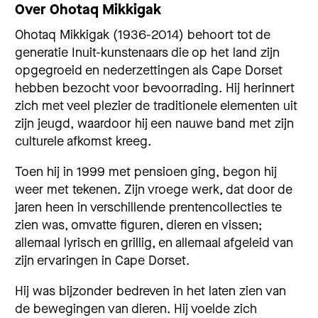
Over
Ohotaq Mikkigak
Ohotaq Mikkigak (1936-2014) behoort tot de
generatie Inuit-kunstenaars die op het land zijn
opgegroeid en nederzettingen als Cape Dorset
hebben bezocht voor bevoorrading. Hij herinnert
zich met veel plezier de traditionele elementen uit
zijn jeugd, waardoor hij een nauwe band met zijn
culturele afkomst kreeg.
Toen hij in 1999 met pensioen ging, begon hij
weer met tekenen. Zijn vroege werk, dat door de
jaren heen in verschillende prentencollecties te
zien was, omvatte figuren, dieren en vissen;
allemaal lyrisch en grillig, en allemaal afgeleid van
zijn ervaringen in Cape Dorset.
Hij was bijzonder bedreven in het laten zien van
de bewegingen van dieren. Hij voelde zich