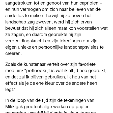
aangetrokken tot en genoot van hun capriolen –
en hun vermogen om zich naar believen van de
aarde los te maken. Terwijl hij ze boven het
landschap zag zweven, werd hij zich ervan
bewust dat hij zich alleen maar kon voorstellen wat
ze zagen, en daarom gebruikte hij zijn
verbeeldingskracht en zijn tekeningen om zijn
eigen unieke en persoonlijke landschapsvisies te
creëren.
Zoals de kunstenaar vertelt over zijn favoriete
medium: “potloodkrijt is wat ik altijd heb gebruikt,
en dat zal ik blijven gebruiken. Ik hou van het
effect als je de ene kleur over de andere heen
legt.”
In de loop van de tijd zijn de tekeningen van
Mikkigak grootschalige werken op papier