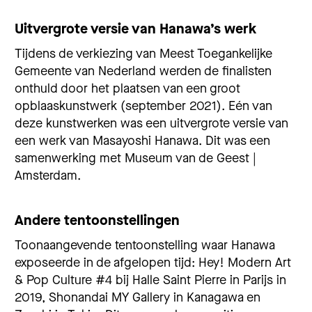
Uitvergrote versie van Hanawa’s werk
Tijdens de verkiezing van Meest Toegankelijke
Gemeente van Nederland werden de finalisten
onthuld door het plaatsen van een groot
opblaaskunstwerk (september 2021). Eén van
deze kunstwerken was een uitvergrote versie van
een werk van Masayoshi Hanawa. Dit was een
samenwerking met Museum van de Geest |
Amsterdam.
Andere tentoonstellingen
Toonaangevende tentoonstelling waar Hanawa
exposeerde in de afgelopen tijd: Hey! Modern Art
& Pop Culture #4 bij Halle Saint Pierre in Parijs in
2019, Shonandai MY Gallery in Kanagawa en