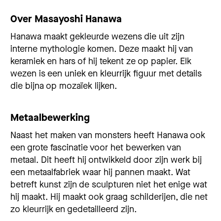
Over Masayoshi Hanawa
Hanawa maakt gekleurde wezens die uit zijn
interne mythologie komen. Deze maakt hij van
keramiek en hars of hij tekent ze op papier. Elk
wezen is een uniek en kleurrijk figuur met details
die bijna op mozaïek lijken.
Metaalbewerking
Naast het maken van monsters heeft Hanawa ook
een grote fascinatie voor het bewerken van
metaal. Dit heeft hij ontwikkeld door zijn werk bij
een metaalfabriek waar hij pannen maakt. Wat
betreft kunst zijn de sculpturen niet het enige wat
hij maakt. Hij maakt ook graag schilderijen, die net
zo kleurrijk en gedetailleerd zijn.