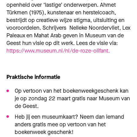
openheid over ‘lastige’ onderwerpen. Ahmet
Türkmen (1975), kunstenaar en herstelcoach,
bestrijdt op creatieve wijze stigma, uitsluiting en
vooroordelen. Schrijvers Nelleke Noordervliet, Lex
Paleaux en Mahat Arab geven in Museum van de
Geest hun visie op dit werk. Lees de visie via:
https://www.museum.nl/nl/de-roze-olifant.
Praktische informatie
Op vertoon van het boekenweekgeschenk kan
je op zondag 22 maart gratis naar Museum van
de Geest.
Heb jij een museumkaart? Neem dan iemand
anders gratis mee op vertoon van het
boekenweek geschenk!